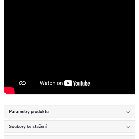
Parametry produktu
Soubory ke stažení