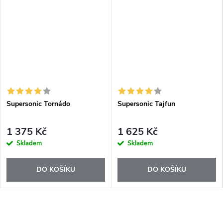
Supersonic Tornádo
Supersonic Tajfun
1 375 Kč
1 625 Kč
Skladem
Skladem
DO KOŠÍKU
DO KOŠÍKU