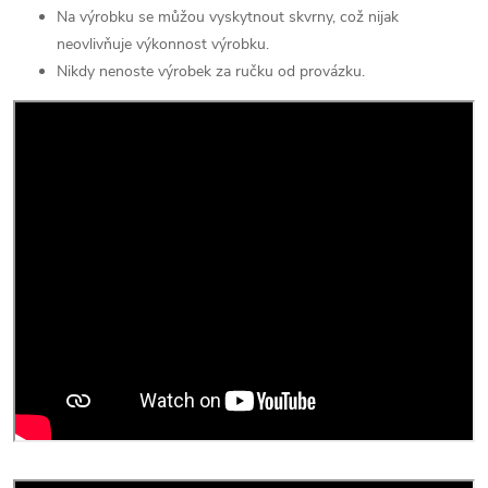
Na výrobku se můžou vyskytnout skvrny, což nijak
neovlivňuje výkonnost výrobku.
Nikdy nenoste výrobek za ručku od provázku.