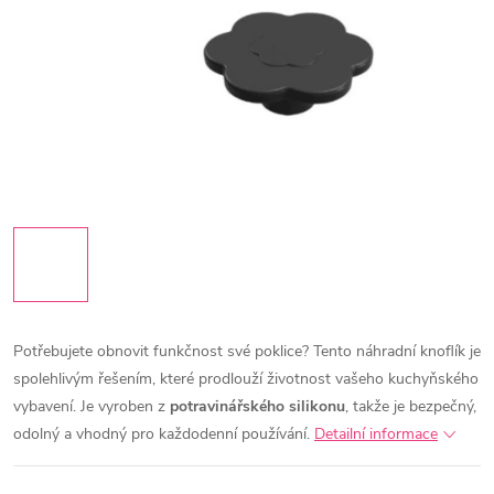
Potřebujete obnovit funkčnost své poklice? Tento náhradní knoflík je
spolehlivým řešením, které prodlouží životnost vašeho kuchyňského
vybavení. Je vyroben z
potravinářského silikonu
, takže je bezpečný,
odolný a vhodný pro každodenní používání.
Detailní informace