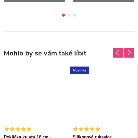
Novinka
Poklička kulatá 16 cm -
Silikonová rukavice