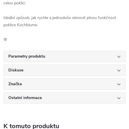
celou poklici
Ideální způsob, jak rychle a jednoduše obnovit plnou funkčnost
poklice Kochblume.
🌸
Parametry produktu
Diskuse
Značka
Ostatní informace
K tomuto produktu