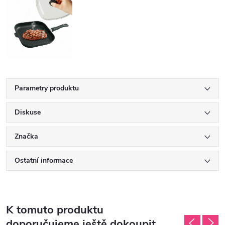
Parametry produktu
Diskuse
Značka
Ostatní informace
K tomuto produktu
doporučujeme ještě dokoupit