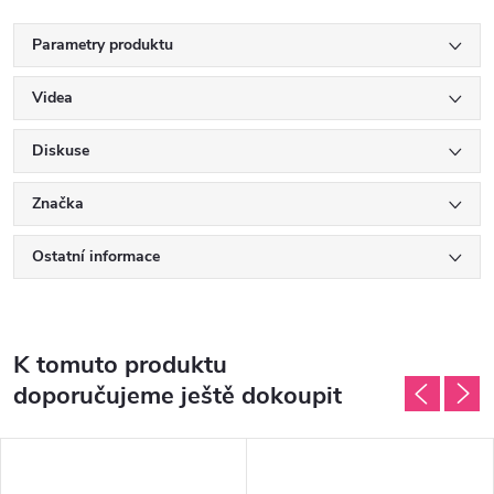
Parametry produktu
Videa
Diskuse
Značka
Ostatní informace
K tomuto produktu
doporučujeme ještě dokoupit