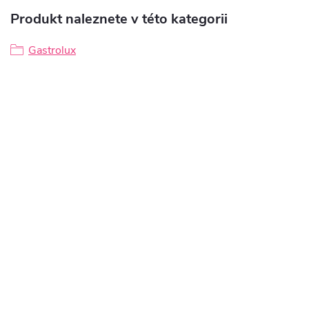
Produkt naleznete v této kategorii
Gastrolux