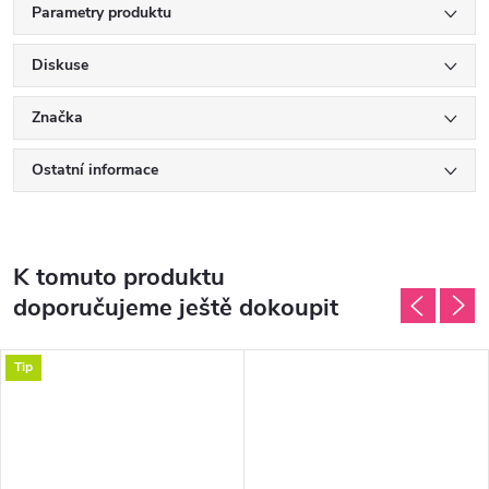
Parametry produktu
Diskuse
Značka
Ostatní informace
K tomuto produktu
doporučujeme ještě dokoupit
Tip