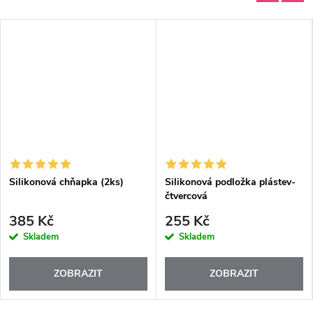
Silikonová chňapka (2ks)
Silikonová podložka plástev-
čtvercová
385 Kč
255 Kč
Skladem
Skladem
ZOBRAZIT
ZOBRAZIT