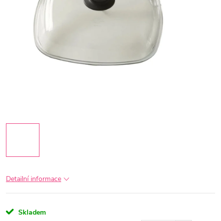
Detailní informace
Skladem