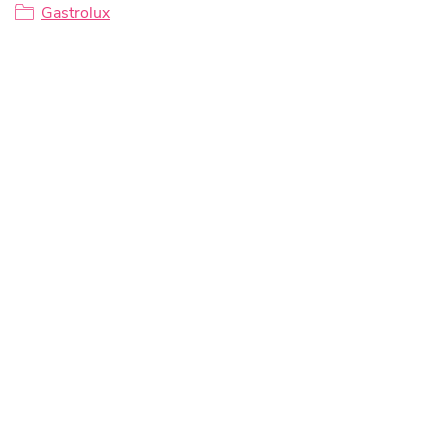
Gastrolux