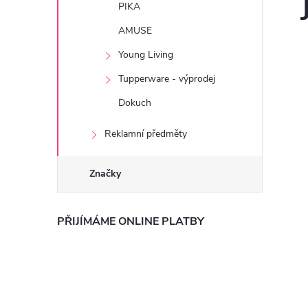
PIKA
AMUSE
Young Living
Tupperware - výprodej
Dokuch
Reklamní předměty
Značky
PŘIJÍMÁME ONLINE PLATBY