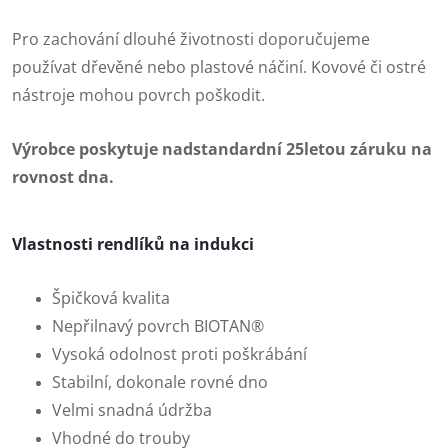
Pro zachování dlouhé životnosti doporučujeme
používat dřevěné nebo plastové náčiní. Kovové či ostré
nástroje mohou povrch poškodit.
Výrobce poskytuje nadstandardní 25letou záruku na
rovnost dna.
Vlastnosti rendlíků na indukci
Špičková kvalita
Nepřilnavý povrch BIOTAN®
Vysoká odolnost proti poškrábání
Stabilní, dokonale rovné dno
Velmi snadná údržba
Vhodné do trouby