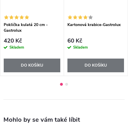
Poklička kulatá 20 cm -
Kartonová krabice-Gastrolux
Gastrolux
420 Kč
60 Kč
Skladem
Skladem
DO KOŠÍKU
DO KOŠÍKU