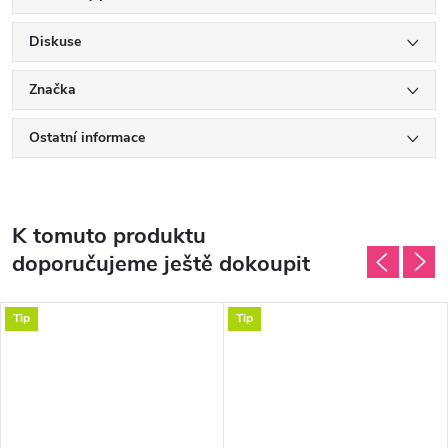
Diskuse
Značka
Ostatní informace
K tomuto produktu
doporučujeme ještě dokoupit
Tip
Tip