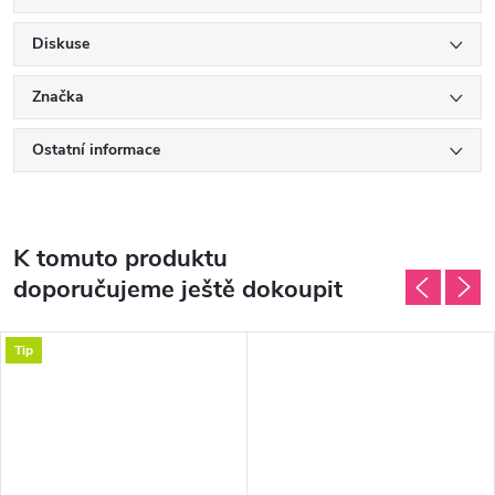
Diskuse
Značka
Ostatní informace
K tomuto produktu
doporučujeme ještě dokoupit
Tip