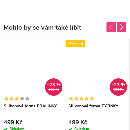
Výprodej
–23 %
–23 %
650 Kč
650 Kč
Silikonová forma PRALINKY
Silikonová forma TYČINKY
499 Kč
499 Kč
Skladem
Skladem