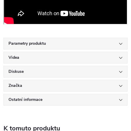
Parametry produktu
Videa
Diskuse
Značka
Ostatní informace
K tomuto produktu