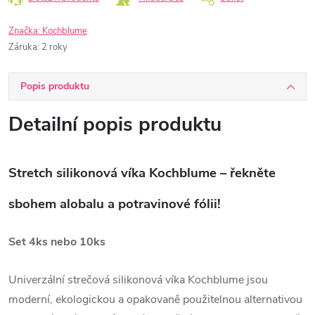
Značka:
Kochblume
Záruka
:
2 roky
Popis produktu
Detailní popis produktu
Stretch silikonová víka Kochblume – řekněte
sbohem alobalu a potravinové fólii!
Set 4ks nebo 10ks
Univerzální strečová silikonová víka Kochblume jsou
moderní, ekologickou a opakovaně použitelnou alternativou