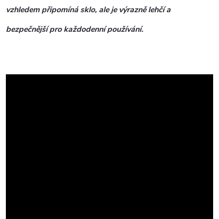
vzhledem připomíná sklo, ale je výrazně lehčí a
bezpečnější pro každodenní používání.