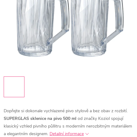
Dopřejte si dokonale vychlazené pivo stylově a bez obav z rozbití.
SUPERGLAS sklenice na pivo 500 ml
od značky
Koziol
spojují
klasický vzhled pivního půllitru s moderním nerozbitným materiálem
a elegantním designem.
Detailní informace