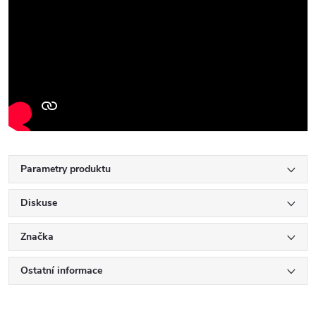
Parametry produktu
Diskuse
Značka
Ostatní informace