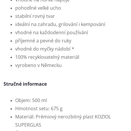
pohodlné velké ucho
stabilní rovný tvar
ideální na zahradu, grilování i kempování
vhodné na každodenní používání
příjemné a pevné do ruky
vhodné do myčky nádobí *
100% recyklovatelný materiál
vyrobeno v Německu
Stručné informace
Objem: 500 ml
Hmotnost setu: 675 g
Materiál: Prémiový nerozbitný plast KOZIOL
SUPERGLAS