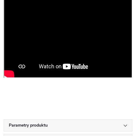
Parametry produktu