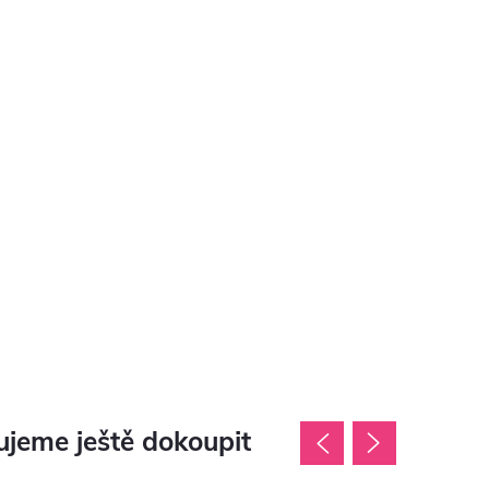
jeme ještě dokoupit