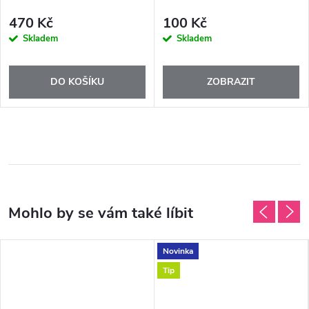
470 Kč
100 Kč
Skladem
Skladem
DO KOŠÍKU
ZOBRAZIT
Novinka
Tip