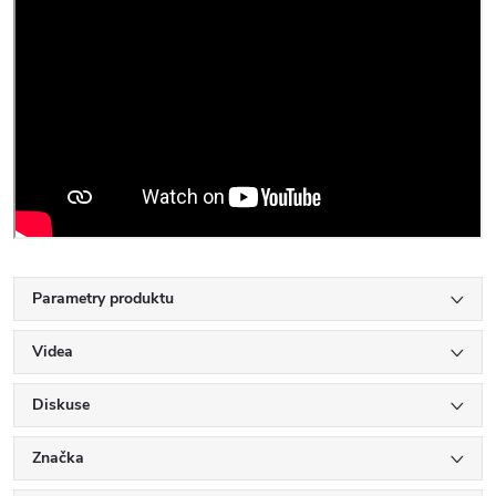
Parametry produktu
Videa
Diskuse
Značka