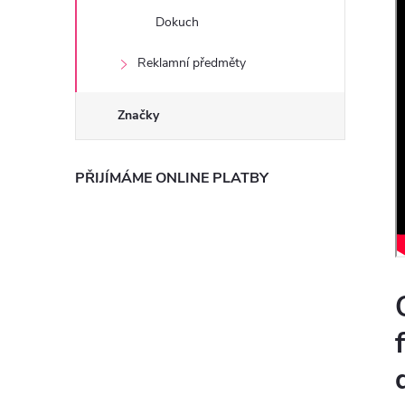
Dokuch
Reklamní předměty
Značky
PŘIJÍMÁME ONLINE PLATBY