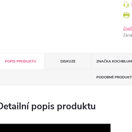
Znač
Záru
POPIS PRODUKTU
DISKUZE
ZNAČKA
KOCHBLUM
PODOBNÉ PRODUKT
Detailní popis produktu