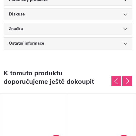
Diskuse
Značka
Ostatní informace
K tomuto produktu
doporučujeme ještě dokoupit