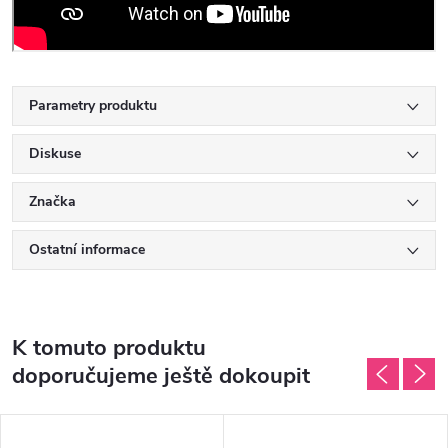
Parametry produktu
Diskuse
Značka
Ostatní informace
K tomuto produktu
doporučujeme ještě dokoupit