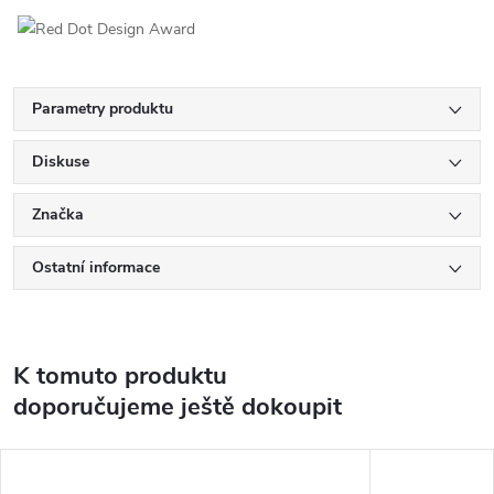
Parametry produktu
Diskuse
Značka
Ostatní informace
K tomuto produktu
doporučujeme ještě dokoupit