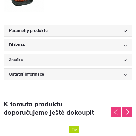
Parametry produktu
Diskuse
Značka
Ostatní informace
K tomuto produktu
doporučujeme ještě dokoupit
Tip