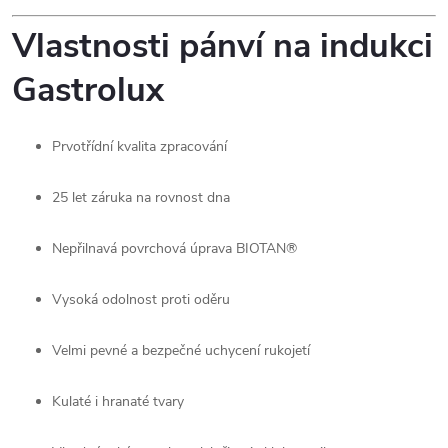
Vlastnosti pánví na indukci
Gastrolux
Prvotřídní kvalita zpracování
25 let záruka na rovnost dna
Nepřilnavá povrchová úprava BIOTAN®
Vysoká odolnost proti oděru
Velmi pevné a bezpečné uchycení rukojetí
Kulaté i hranaté tvary