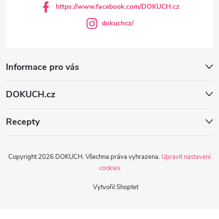
https://www.facebook.com/DOKUCH.cz
dokuchcz/
Informace pro vás
DOKUCH.cz
Recepty
Copyright 2026
DOKUCH
. Všechna práva vyhrazena.
Upravit nastavení
cookies
Vytvořil Shoptet