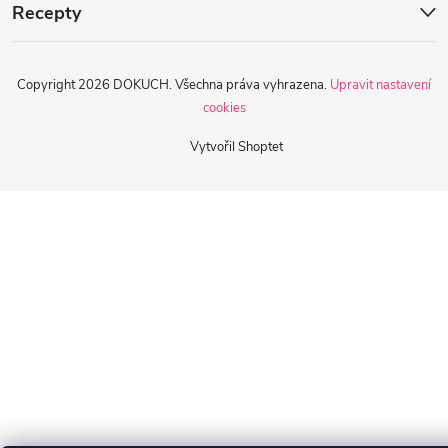
Recepty
Copyright 2026
DOKUCH
. Všechna práva vyhrazena.
Upravit nastavení
cookies
Vytvořil Shoptet