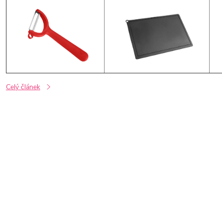
Celý článek