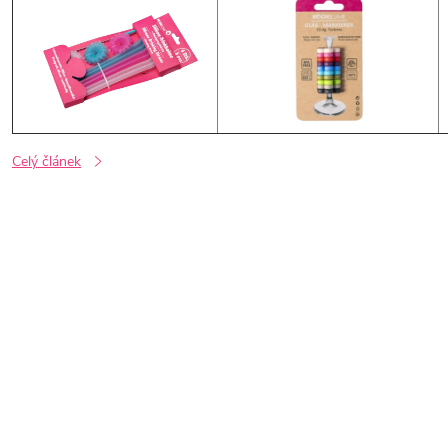
Celý článek