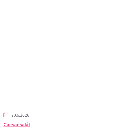
20.5.2026
Caesar salát