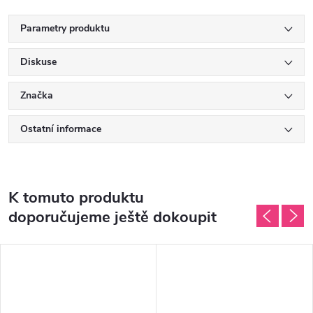
Parametry produktu
Diskuse
Značka
Ostatní informace
K tomuto produktu
doporučujeme ještě dokoupit