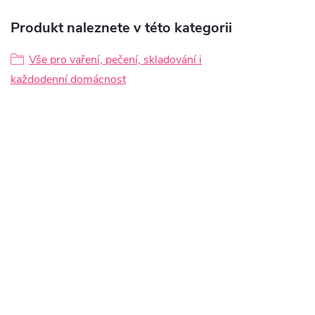
Produkt naleznete v této kategorii
Vše pro vaření, pečení, skladování i
každodenní domácnost