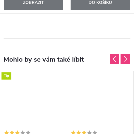
ZOBRAZIT
DO KOŠÍKU
Tip