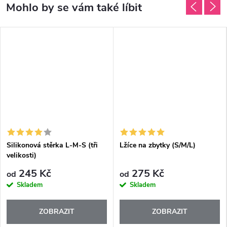
Silikonová stěrka L-M-S (tři
Lžíce na zbytky (S/M/L)
velikosti)
245 Kč
275 Kč
od
od
Skladem
Skladem
ZOBRAZIT
ZOBRAZIT