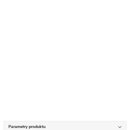
Parametry produktu