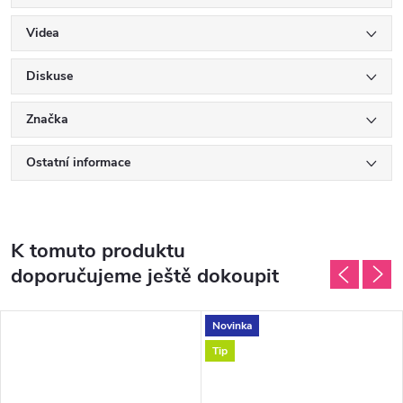
Videa
Diskuse
Značka
Ostatní informace
K tomuto produktu
doporučujeme ještě dokoupit
Novinka
Tip