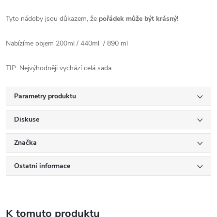
Tyto nádoby jsou důkazem, že
pořádek může být krásný
!
Nabízíme objem 200ml / 440ml / 890 ml
TIP: Nejvýhodněji vychází celá sada
Parametry produktu
Diskuse
Značka
Ostatní informace
K tomuto produktu