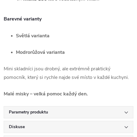
Barevné varianty
Světlá varianta
Modrorůžová varianta
Mini skladníci jsou drobný, ale extrémně praktický
pomocník, který si rychle najde své místo v každé kuchyni.
Malé misky – velká pomoc každý den.
Parametry produktu
Diskuse