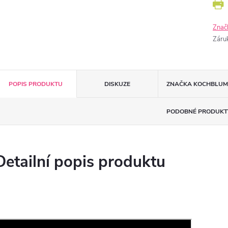
Znač
Záru
POPIS PRODUKTU
DISKUZE
ZNAČKA
KOCHBLUM
PODOBNÉ PRODUKT
Detailní popis produktu