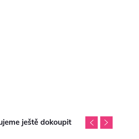
jeme ještě dokoupit